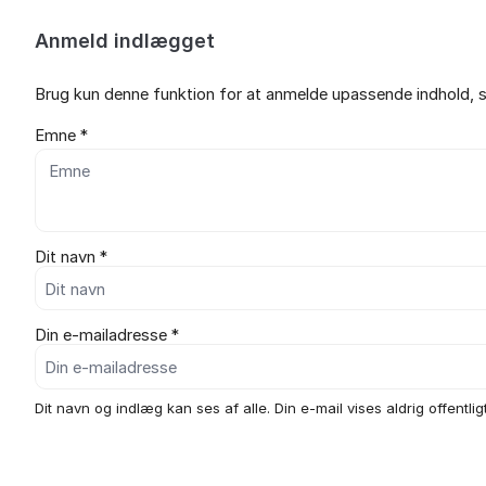
Anmeld indlægget
Brug kun denne funktion for at anmelde upassende indhold, s
Emne *
Dit navn *
Din e-mailadresse *
Dit navn og indlæg kan ses af alle. Din e-mail vises aldrig offentligt