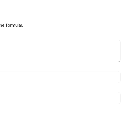
ne formular.