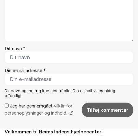
Dit navn *
Din e-mailadresse *
Dit navn og indlæg kan ses af alle. Din e-mail vises aldrig
offentligt.
Jeg har gennemgået
vilkår for
Tilføj kommentar
personoplysninger og indhold.
Velkommen til Heimstadens hjælpecenter!
Om forummet