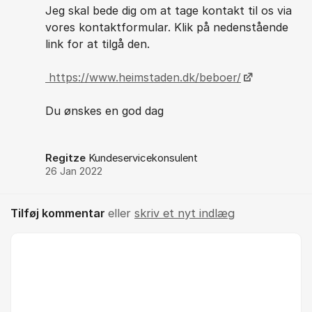
Jeg skal bede dig om at tage kontakt til os via
vores kontaktformular. Klik på nedenstående
link for at tilgå den.
https://www.heimstaden.dk/beboer/
Du ønskes en god dag
Regitze
Kundeservicekonsulent
26 Jan 2022
Tilføj kommentar
eller
skriv et nyt indlæg
Kommentar *