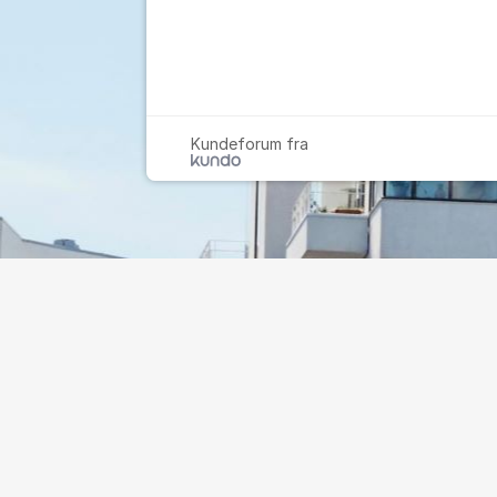
Kundeforum fra